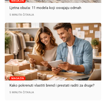
MAGAZIN
Ljetna obuća: 11 modela koji osvajaju odmah
5 MINUTA ČITANJA
MAGAZIN
Kako pokrenuti vlastiti brend i prestati raditi za druge?
5 MINUTA ČITANJA