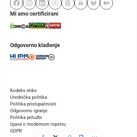
Mi smo certificirani
Odgovorno klađenje
Kodeks etike
Urednička politika
Politika pristupačnosti
Odgovorno igranje
Politika pritužbi
Izjava o modernom ropstvu
GDPR