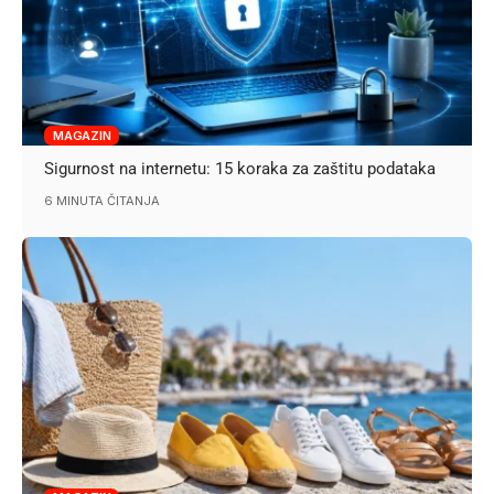
MAGAZIN
Sigurnost na internetu: 15 koraka za zaštitu podataka
6 MINUTA ČITANJA