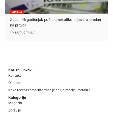
ARHIVA
Zadar: 46-godišnjak počinio nekoliko prijevara, predan
na pritvor
1 MINUTA ČITANJA
Korisni linkovi
Kontakt
O nama
Kako recenziramo informacije na Dalmacija Portalu?
Kategorije
Magazin
Zdravlje