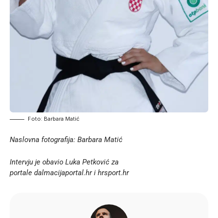
Foto: Barbara Matić
Naslovna fotografija: Barbara Matić
Intervju je obavio Luka Petković za
portale
dalmacijaportal.hr
i
hrsport.hr