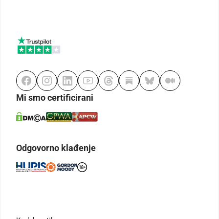
Mi smo certificirani
Odgovorno klađenje