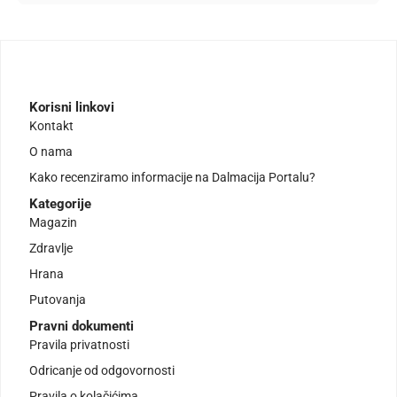
Korisni linkovi
Kontakt
O nama
Kako recenziramo informacije na Dalmacija Portalu?
Kategorije
Magazin
Zdravlje
Hrana
Putovanja
Pravni dokumenti
Pravila privatnosti
Odricanje od odgovornosti
Pravila o kolačićima