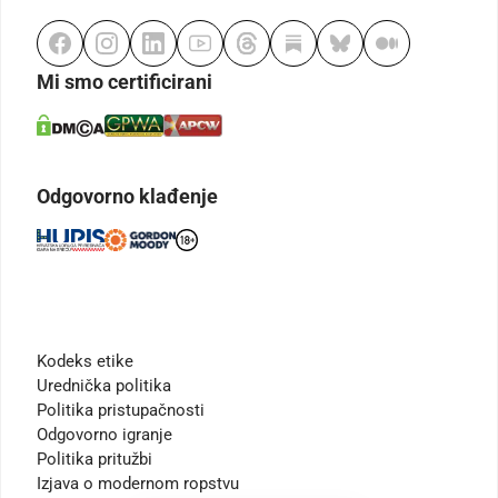
Mi smo certificirani
Odgovorno klađenje
Kodeks etike
Urednička politika
Politika pristupačnosti
Odgovorno igranje
Politika pritužbi
Izjava o modernom ropstvu