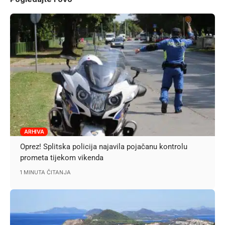
ARHIVA
Oprez! Splitska policija najavila pojačanu kontrolu
prometa tijekom vikenda
1 MINUTA ČITANJA