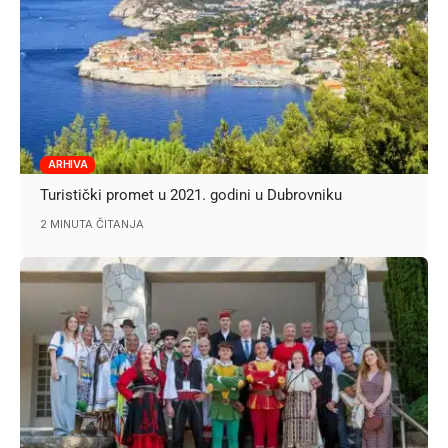
ARHIVA
Turistički promet u 2021. godini u Dubrovniku
2 MINUTA ČITANJA