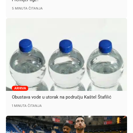
5 MINUTA ČITANJA
ARHIVA
Obustava vode u utorak na području Kaštel Štafilić
1 MINUTA ČITANJA