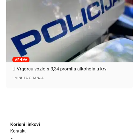
ARHIVA
U Vrgorcu vozio s 3,34 promila alkohola u krvi
1 MINUTA ČITANJA
Korisni linkovi
Kontakt