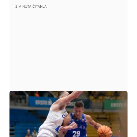
2 MINUTA ČITANJA