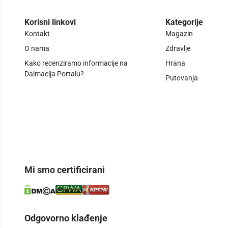
Korisni linkovi
Kategorije
Kontakt
Magazin
O nama
Zdravlje
Kako recenziramo informacije na
Hrana
Dalmacija Portalu?
Putovanja
Mi smo certificirani
Odgovorno klađenje