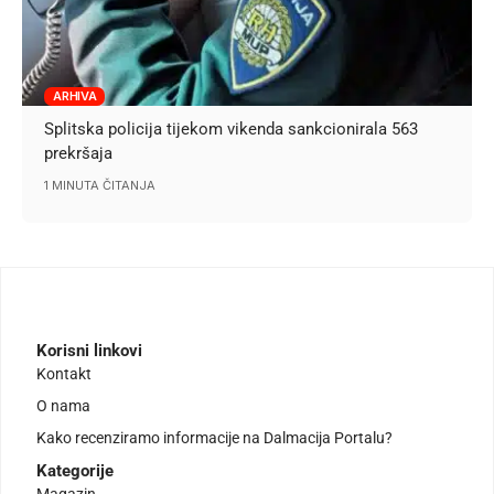
ARHIVA
Splitska policija tijekom vikenda sankcionirala 563
prekršaja
1 MINUTA ČITANJA
Korisni linkovi
Kontakt
O nama
Kako recenziramo informacije na Dalmacija Portalu?
Kategorije
Magazin