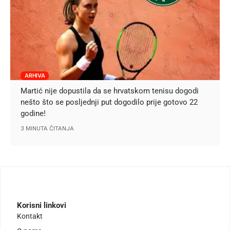
ARHIVA
Martić nije dopustila da se hrvatskom tenisu dogodi
nešto što se posljednji put dogodilo prije gotovo 22
godine!
3 MINUTA ČITANJA
Korisni linkovi
Kontakt