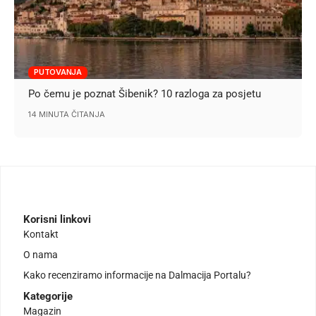
PUTOVANJA
Po čemu je poznat Šibenik? 10 razloga za posjetu
14 MINUTA ČITANJA
Korisni linkovi
Kontakt
O nama
Kako recenziramo informacije na Dalmacija Portalu?
Kategorije
Magazin