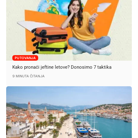
PUTOVANJA
Kako pronaći jeftine letove? Donosimo 7 taktika
9 MINUTA ČITANJA