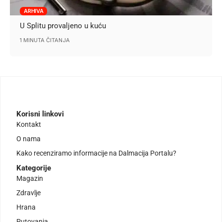
ARHIVA
U Splitu provaljeno u kuću
1 MINUTA ČITANJA
Korisni linkovi
Kontakt
O nama
Kako recenziramo informacije na Dalmacija Portalu?
Kategorije
Magazin
Zdravlje
Hrana
Putovanja