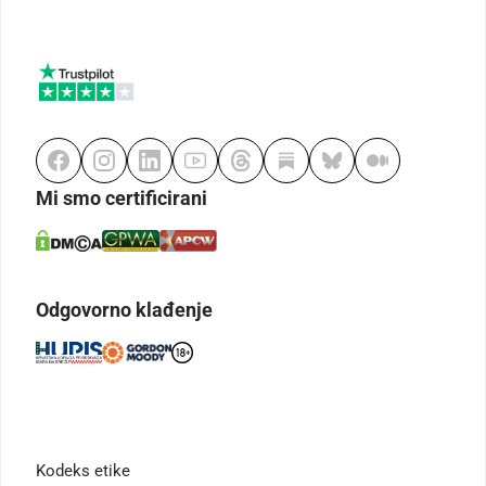
Mi smo certificirani
Odgovorno klađenje
Kodeks etike