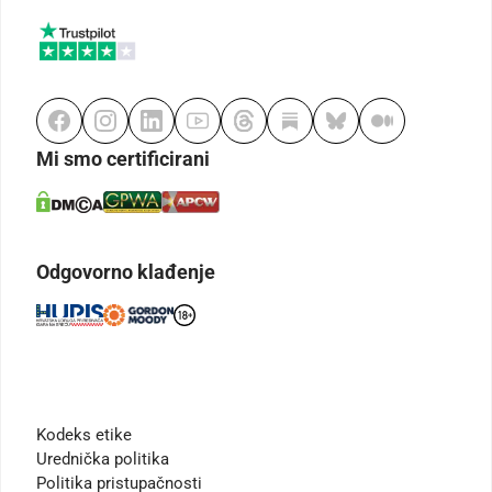
Mi smo certificirani
Odgovorno klađenje
Kodeks etike
Urednička politika
Politika pristupačnosti