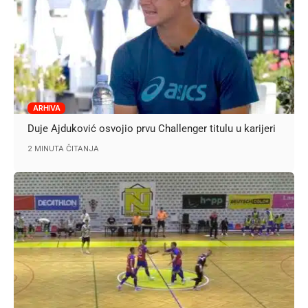
ARHIVA
Duje Ajduković osvojio prvu Challenger titulu u karijeri
2 MINUTA ČITANJA