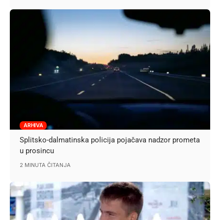
ARHIVA
Splitsko-dalmatinska policija pojačava nadzor prometa
u prosincu
2 MINUTA ČITANJA