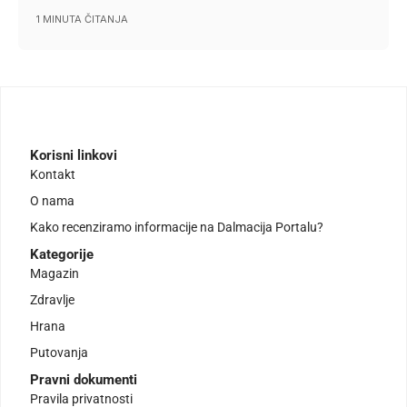
1 MINUTA ČITANJA
Korisni linkovi
Kontakt
O nama
Kako recenziramo informacije na Dalmacija Portalu?
Kategorije
Magazin
Zdravlje
Hrana
Putovanja
Pravni dokumenti
Pravila privatnosti