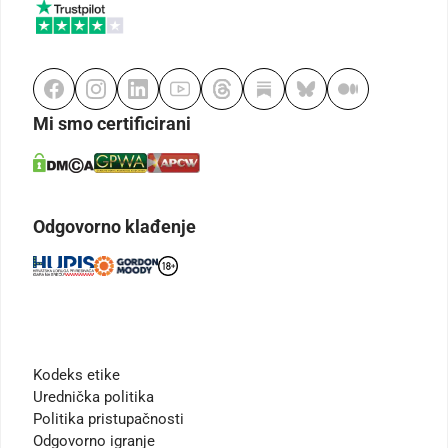
Mi smo certificirani
Odgovorno klađenje
Kodeks etike
Urednička politika
Politika pristupačnosti
Odgovorno igranje