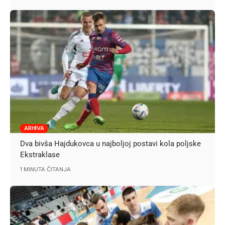
ARHIVA
Dva bivša Hajdukovca u najboljoj postavi kola poljske
Ekstraklase
1 MINUTA ČITANJA