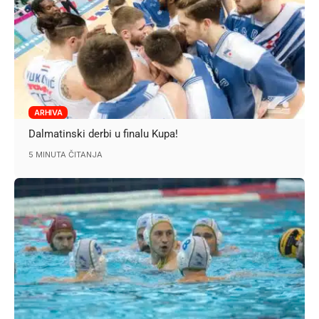
ARHIVA
Dalmatinski derbi u finalu Kupa!
5 MINUTA ČITANJA