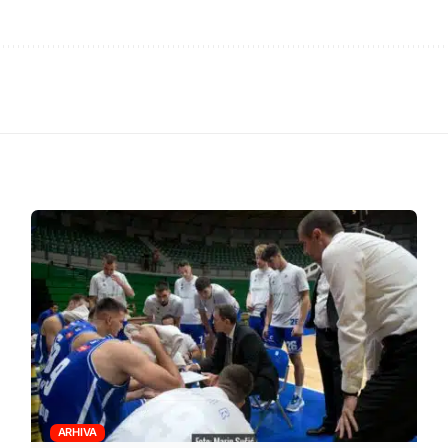
ARHIVA