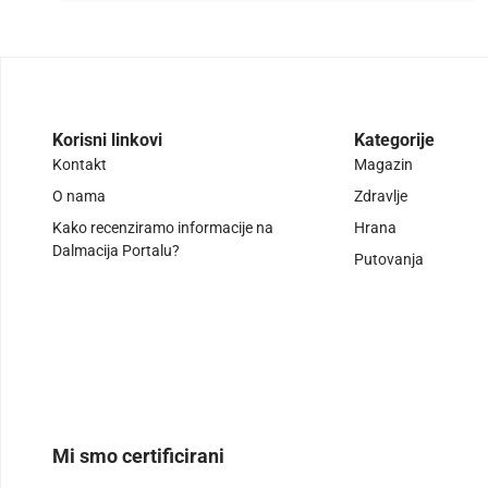
Korisni linkovi
Kategorije
Kontakt
Magazin
O nama
Zdravlje
Kako recenziramo informacije na
Hrana
Dalmacija Portalu?
Putovanja
Mi smo certificirani