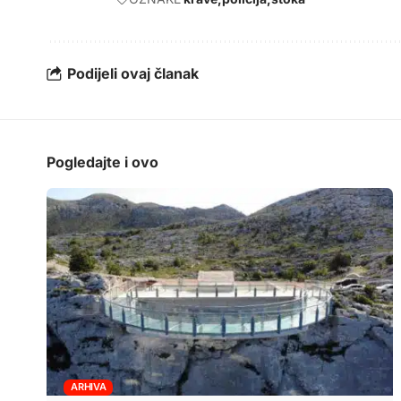
Podijeli ovaj članak
Pogledajte i ovo
ARHIVA