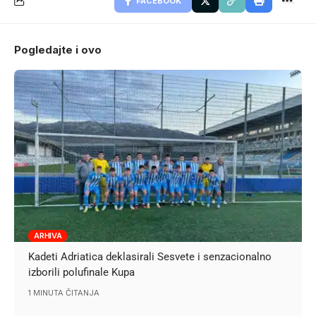
FACEBOOK
Pogledajte i ovo
ARHIVA
Kadeti Adriatica deklasirali Sesvete i senzacionalno
izborili polufinale Kupa
1 MINUTA ČITANJA