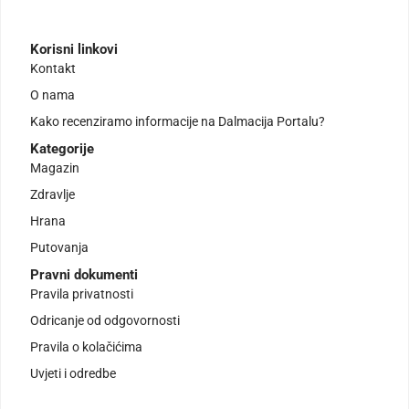
Korisni linkovi
Kontakt
O nama
Kako recenziramo informacije na Dalmacija Portalu?
Kategorije
Magazin
Zdravlje
Hrana
Putovanja
Pravni dokumenti
Pravila privatnosti
Odricanje od odgovornosti
Pravila o kolačićima
Uvjeti i odredbe