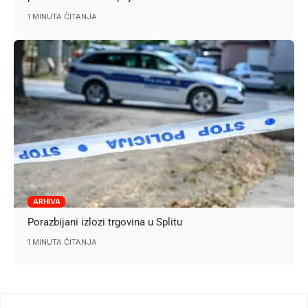
1 MINUTA ČITANJA
ARHIVA
Porazbijani izlozi trgovina u Splitu
1 MINUTA ČITANJA