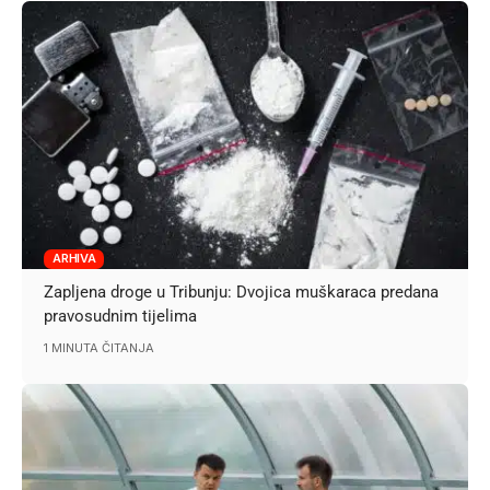
ARHIVA
Zapljena droge u Tribunju: Dvojica muškaraca predana
pravosudnim tijelima
1 MINUTA ČITANJA