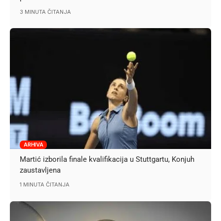
3 MINUTA ČITANJA
ARHIVA
Martić izborila finale kvalifikacija u Stuttgartu, Konjuh
zaustavljena
1 MINUTA ČITANJA