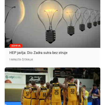
ARHIVA
HEP javlja: Dio Zadra sutra bez struje
1 MINUTA ČITANJA