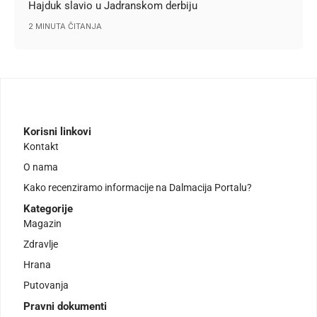
Hajduk slavio u Jadranskom derbiju
2 MINUTA ČITANJA
Korisni linkovi
Kontakt
O nama
Kako recenziramo informacije na Dalmacija Portalu?
Kategorije
Magazin
Zdravlje
Hrana
Putovanja
Pravni dokumenti