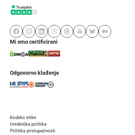
Mi smo certificirani
Odgovorno klađenje
Kodeks etike
Urednička politika
Politika pristupačnosti