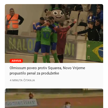
ARHIVA
Olmissum poveo protiv Squarea, Novo Vrijeme
propustilo penal za produžetke
4 MINUTA ČITANJA