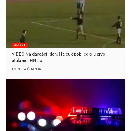
ARHIVA
VIDEO Na današnji dan: Hajduk pobijedio u prvoj
utakmici HNL-a
1 MINUTA ČITANJA