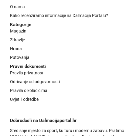
O nama
Kako recenziramo informacije na Dalmacija Portalu?
Kategorije
Magazin
Zdravlje
Hrana
Putovanja
Pravni dokumenti
Pravila privatnosti
Odricanje od odgovornosti
Pravila o kolačićima
Uvjeti i odredbe
Dobrodošli na Dalmacijaportal.hr
Središnje mjesto za sport, kulturu i modernu zabavu. Pratimo