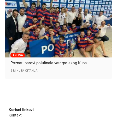
ARHIVA
Poznati parovi polufinala vaterpolskog Kupa
2 MINUTA ČITANJA
Korisni linkovi
Kontakt