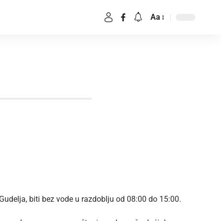
Aa
 Gudelja, biti bez vode u razdoblju od 08:00 do 15:00.