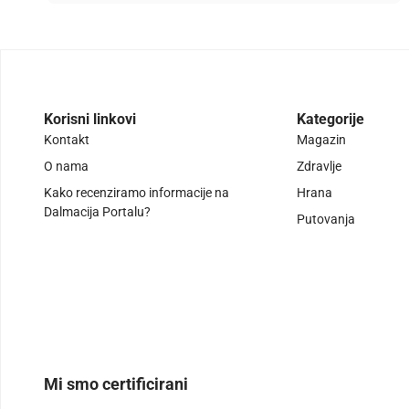
Korisni linkovi
Kategorije
Kontakt
Magazin
O nama
Zdravlje
Kako recenziramo informacije na
Hrana
Dalmacija Portalu?
Putovanja
Mi smo certificirani