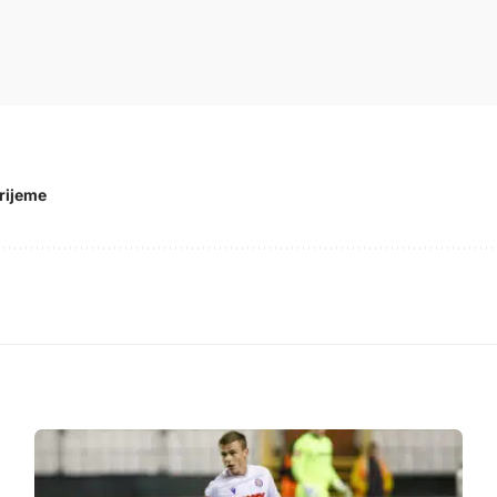
rijeme