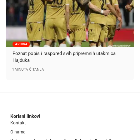
ARHIVA
Poznat popis i raspored svih pripremnih utakmica
Hajduka
1 MINUTA ČITANJA
Korisni linkovi
Kontakt
O nama