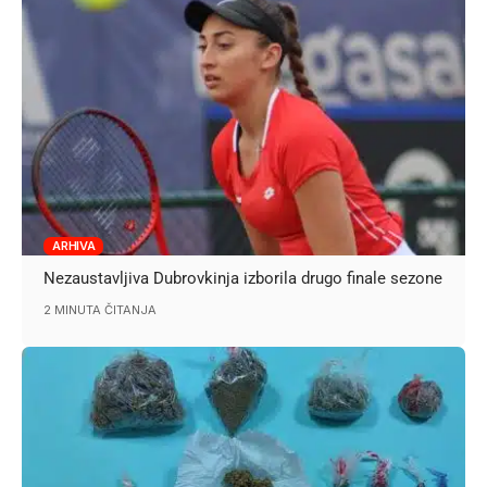
ARHIVA
Nezaustavljiva Dubrovkinja izborila drugo finale sezone
2 MINUTA ČITANJA