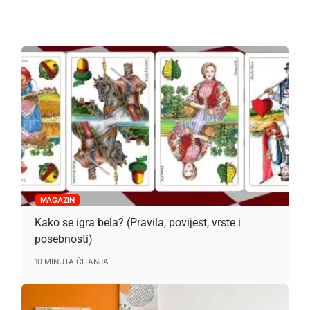
MAGAZIN
Kako se igra bela? (Pravila, povijest, vrste i
posebnosti)
10 MINUTA ČITANJA