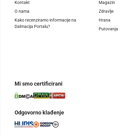
Kontakt
Magazin
O nama
Zdravlje
Kako recenziramo informacije na
Hrana
Dalmacija Portalu?
Putovanja
Mi smo certificirani
Odgovorno klađenje