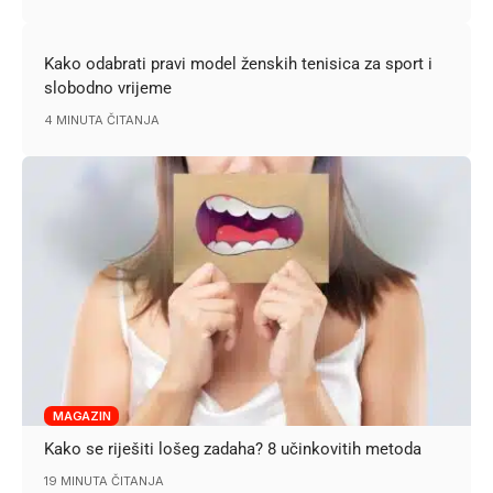
Kako odabrati pravi model ženskih tenisica za sport i
slobodno vrijeme
4 MINUTA ČITANJA
MAGAZIN
Kako se riješiti lošeg zadaha? 8 učinkovitih metoda
19 MINUTA ČITANJA