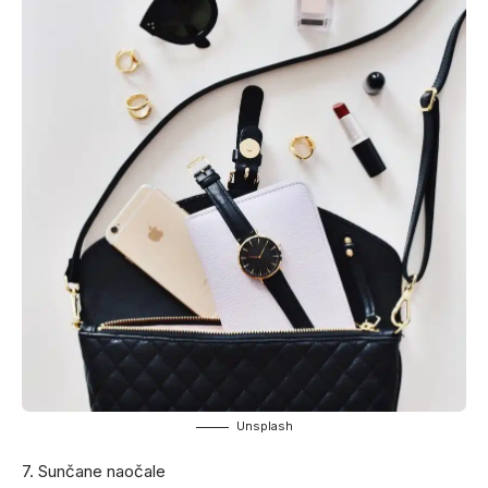
Unsplash
7. Sunčane naočale