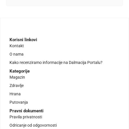
Korisni linkovi
Kontakt
O nama
Kako recenziramo informacije na Dalmacija Portalu?
Kategorije
Magazin
Zdravlje
Hrana
Putovanja
Pravni dokumenti
Pravila privatnosti
Odricanje od odgovornosti