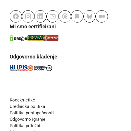
Mi smo certificirani
Odgovorno klađenje
Kodeks etike
Urednička politika
Politika pristupačnosti
Odgovorno igranje
Politika pritužbi