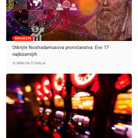
MAGAZIN
Otkrijte Nostradamusova proročanstva: Evo 17
najbizarnijih
15 MINUTA ČITANJA