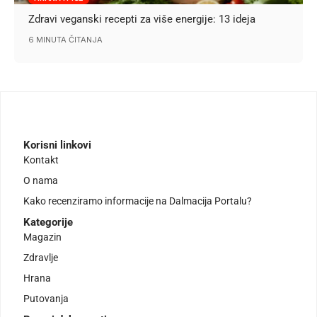
Zdravi veganski recepti za više energije: 13 ideja
6 MINUTA ČITANJA
Korisni linkovi
Kontakt
O nama
Kako recenziramo informacije na Dalmacija Portalu?
Kategorije
Magazin
Zdravlje
Hrana
Putovanja