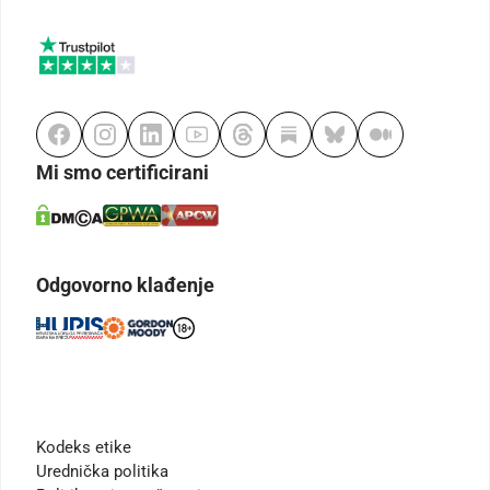
Mi smo certificirani
Odgovorno klađenje
Kodeks etike
Urednička politika