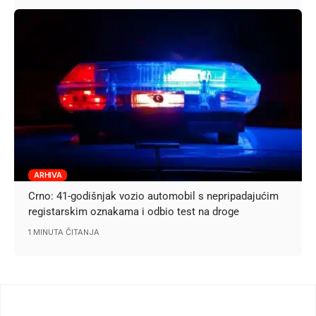
ARHIVA
Crno: 41-godišnjak vozio automobil s nepripadajućim
registarskim oznakama i odbio test na droge
1 MINUTA ČITANJA