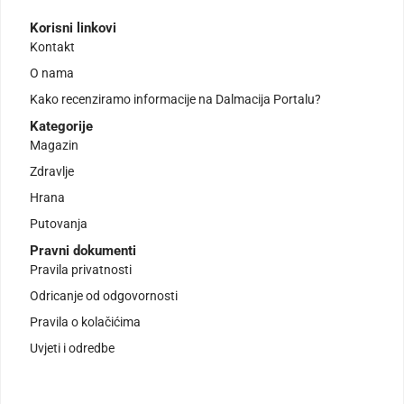
Korisni linkovi
Kontakt
O nama
Kako recenziramo informacije na Dalmacija Portalu?
Kategorije
Magazin
Zdravlje
Hrana
Putovanja
Pravni dokumenti
Pravila privatnosti
Odricanje od odgovornosti
Pravila o kolačićima
Uvjeti i odredbe