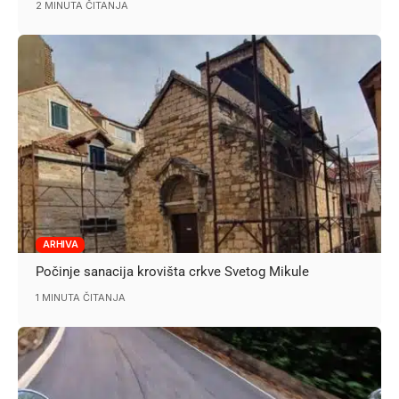
2 MINUTA ČITANJA
ARHIVA
Počinje sanacija krovišta crkve Svetog Mikule
1 MINUTA ČITANJA