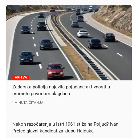
ARHIVA
Zadarska policija najavila pojačane aktivnosti u
prometu povodom blagdana
1 MINUTA ČITANJA
Nakon razočarenja u Istri 1961 stiže na Poljud? Ivan
Prelec glavni kandidat za klupu Hajduka