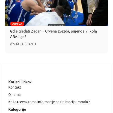
ARHIVA
Gdje gledati Zadar – Crvena zvezda, prijenos 7. kola
ABA lige?
6 MINUTA ČITANJA
Korisni linkovi
Kontakt
O nama
Kako recenziramo informacije na Dalmacija Portalu?
Kategorije