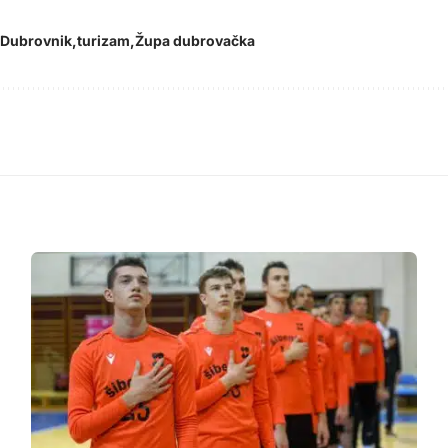
Dubrovnik
turizam
Župa dubrovačka