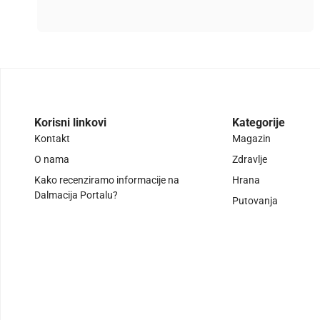
Korisni linkovi
Kategorije
Kontakt
Magazin
O nama
Zdravlje
Kako recenziramo informacije na
Hrana
Dalmacija Portalu?
Putovanja