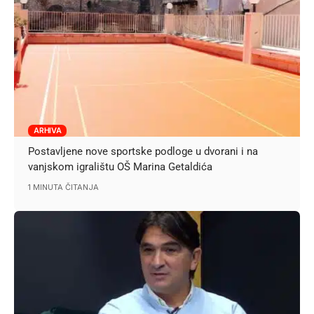
ARHIVA
Postavljene nove sportske podloge u dvorani i na
vanjskom igralištu OŠ Marina Getaldića
1 MINUTA ČITANJA