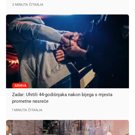
2 MINUTA ČITANJA
ARHIVA
Zadar: Uhitili 44-godišnjaka nakon bijega s mjesta
prometne nesreće
1 MINUTA ČITANJA