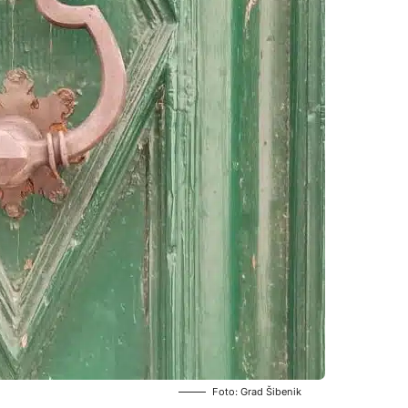
Foto: Grad Šibenik