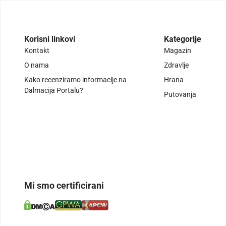
Korisni linkovi
Kategorije
Kontakt
Magazin
O nama
Zdravlje
Kako recenziramo informacije na
Hrana
Dalmacija Portalu?
Putovanja
Mi smo certificirani