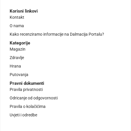
Korisni linkovi
Kontakt
O nama
Kako recenziramo informacije na Dalmacija Portalu?
Kategorije
Magazin
Zdravlje
Hrana
Putovanja
Pravni dokumenti
Pravila privatnosti
Odricanje od odgovornosti
Pravila o kolačićima
Uvjeti i odredbe