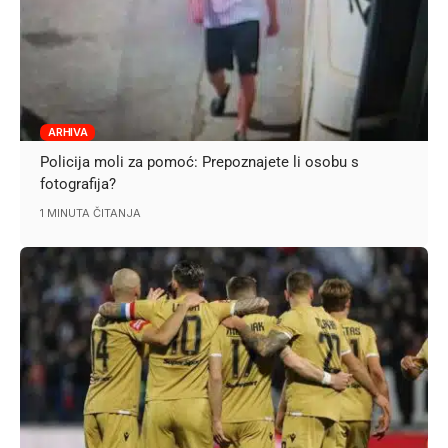
ARHIVA
Policija moli za pomoć: Prepoznajete li osobu s
fotografija?
1 MINUTA ČITANJA