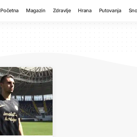
Početna
Magazin
Zdravlje
Hrana
Putovanja
Sno