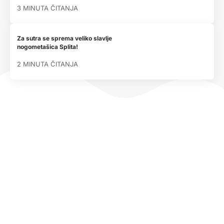
3 MINUTA ČITANJA
Za sutra se sprema veliko slavlje
nogometašica Splita!
2 MINUTA ČITANJA