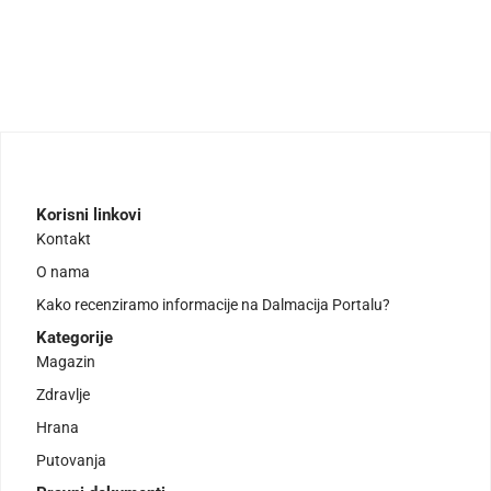
Korisni linkovi
Kontakt
O nama
Kako recenziramo informacije na Dalmacija Portalu?
Kategorije
Magazin
Zdravlje
Hrana
Putovanja