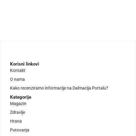
Korisni linkovi
Kontakt
O nama
Kako recenziramo informacije na Dalmacija Portalu?
Kategorije
Magazin
Zdravlje
Hrana
Putovanja