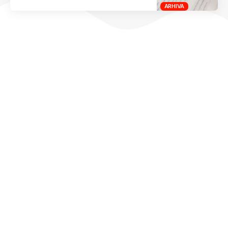
ARHIVA