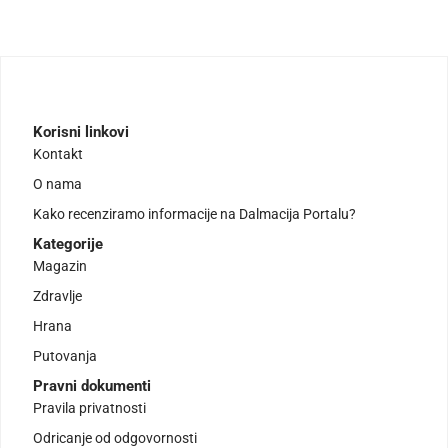
Korisni linkovi
Kontakt
O nama
Kako recenziramo informacije na Dalmacija Portalu?
Kategorije
Magazin
Zdravlje
Hrana
Putovanja
Pravni dokumenti
Pravila privatnosti
Odricanje od odgovornosti