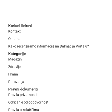
Korisni linkovi
Kontakt
O nama
Kako recenziramo informacije na Dalmacija Portalu?
Kategorije
Magazin
Zdravlje
Hrana
Putovanja
Pravni dokumenti
Pravila privatnosti
Odricanje od odgovornosti
Pravila o kolačićima