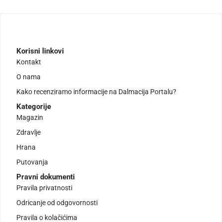
Korisni linkovi
Kontakt
O nama
Kako recenziramo informacije na Dalmacija Portalu?
Kategorije
Magazin
Zdravlje
Hrana
Putovanja
Pravni dokumenti
Pravila privatnosti
Odricanje od odgovornosti
Pravila o kolačićima