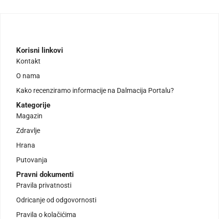
Korisni linkovi
Kontakt
O nama
Kako recenziramo informacije na Dalmacija Portalu?
Kategorije
Magazin
Zdravlje
Hrana
Putovanja
Pravni dokumenti
Pravila privatnosti
Odricanje od odgovornosti
Pravila o kolačićima