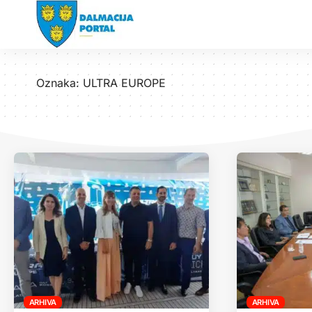
Oznaka:
ULTRA EUROPE
ARHIVA
ARHIVA