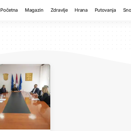
Početna
Magazin
Zdravlje
Hrana
Putovanja
Sno