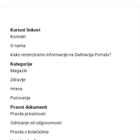
Korisni linkovi
Kontakt
O nama
Kako recenziramo informacije na Dalmacija Portalu?
Kategorije
Magazin
Zdravlje
Hrana
Putovanja
Pravni dokumenti
Pravila privatnosti
Odricanje od odgovornosti
Pravila o kolačićima