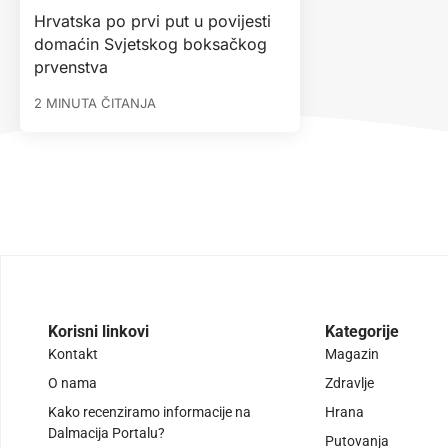
Hrvatska po prvi put u povijesti
domaćin Svjetskog boksačkog
prvenstva
2 MINUTA ČITANJA
Korisni linkovi
Kategorije
Kontakt
Magazin
O nama
Zdravlje
Kako recenziramo informacije na
Hrana
Dalmacija Portalu?
Putovanja