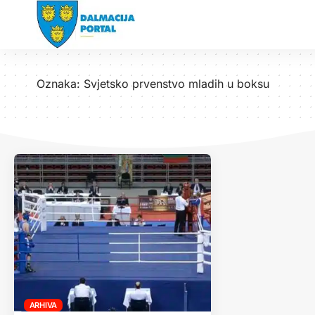
Oznaka:
Svjetsko prvenstvo mladih u boksu
ARHIVA