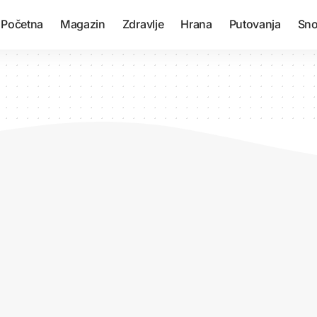
Početna
Magazin
Zdravlje
Hrana
Putovanja
Sno