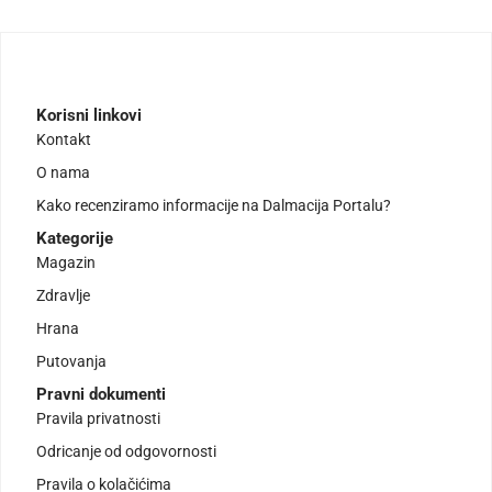
Korisni linkovi
Kontakt
O nama
Kako recenziramo informacije na Dalmacija Portalu?
Kategorije
Magazin
Zdravlje
Hrana
Putovanja
Pravni dokumenti
Pravila privatnosti
Odricanje od odgovornosti
Pravila o kolačićima