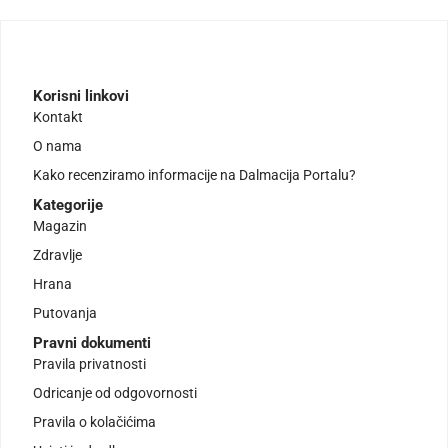
Korisni linkovi
Kontakt
O nama
Kako recenziramo informacije na Dalmacija Portalu?
Kategorije
Magazin
Zdravlje
Hrana
Putovanja
Pravni dokumenti
Pravila privatnosti
Odricanje od odgovornosti
Pravila o kolačićima