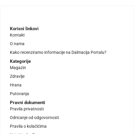
Korisni linkovi
Kontakt
O nama
Kako recenziramo informacije na Dalmacija Portalu?
Kategorije
Magazin
Zdravlje
Hrana
Putovanja
Pravni dokumenti
Pravila privatnosti
Odricanje od odgovornosti
Pravila o kolačićima