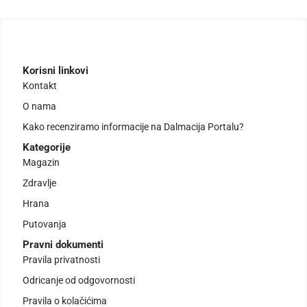
Korisni linkovi
Kontakt
O nama
Kako recenziramo informacije na Dalmacija Portalu?
Kategorije
Magazin
Zdravlje
Hrana
Putovanja
Pravni dokumenti
Pravila privatnosti
Odricanje od odgovornosti
Pravila o kolačićima