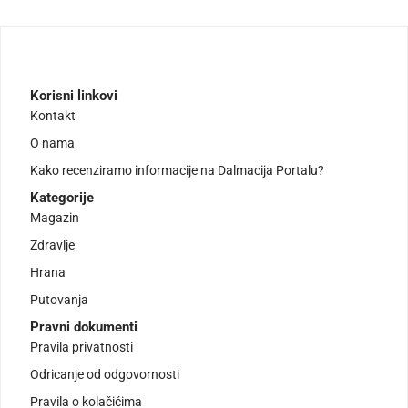
Korisni linkovi
Kontakt
O nama
Kako recenziramo informacije na Dalmacija Portalu?
Kategorije
Magazin
Zdravlje
Hrana
Putovanja
Pravni dokumenti
Pravila privatnosti
Odricanje od odgovornosti
Pravila o kolačićima