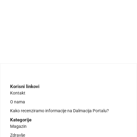
Korisni linkovi
Kontakt
O nama
Kako recenziramo informacije na Dalmacija Portalu?
Kategorije
Magazin
Zdravlje