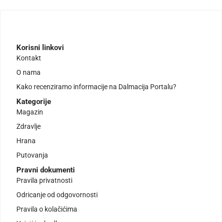
Korisni linkovi
Kontakt
O nama
Kako recenziramo informacije na Dalmacija Portalu?
Kategorije
Magazin
Zdravlje
Hrana
Putovanja
Pravni dokumenti
Pravila privatnosti
Odricanje od odgovornosti
Pravila o kolačićima