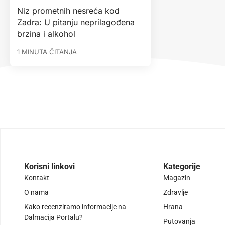
Niz prometnih nesreća kod
Zadra: U pitanju neprilagođena
brzina i alkohol
1 MINUTA ČITANJA
Korisni linkovi
Kategorije
Kontakt
Magazin
O nama
Zdravlje
Kako recenziramo informacije na
Hrana
Dalmacija Portalu?
Putovanja