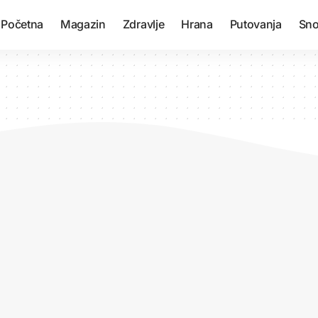
Početna
Magazin
Zdravlje
Hrana
Putovanja
Sno